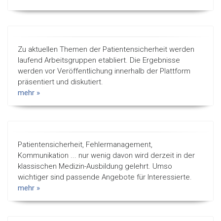
Zu aktuellen Themen der Patientensicherheit werden
laufend Arbeitsgruppen etabliert. Die Ergebnisse
werden vor Veröffentlichung innerhalb der Plattform
präsentiert und diskutiert.
mehr »
Patientensicherheit, Fehler­management,
Kommunikation ... nur wenig davon wird derzeit in der
klassischen Medizin-Ausbildung gelehrt. Umso
wichtiger sind passende Angebote für Interessierte.
mehr »