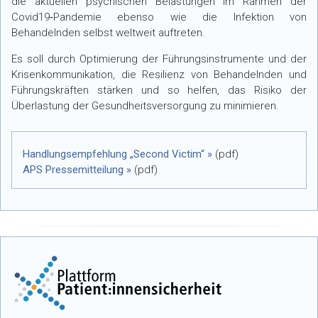
die aktuellen psychischen Belastungen im Rahmen der
Covid19‐Pandemie ebenso wie die Infektion von
Behandelnden selbst weltweit auftreten.
Es soll durch Optimierung der Führungsinstrumente und der
Krisenkommunikation, die Resilienz von Behandelnden und
Führungskräften stärken und so helfen, das Risiko der
Überlastung der Gesundheitsversorgung zu minimieren.
Handlungsempfehlung „Second Victim“ »
(pdf)
APS Pressemitteilung »
(pdf)