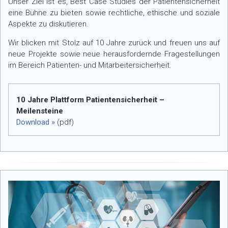
Unser Ziel ist es, Best Case Studies der Patientensicherheit
eine Bühne zu bieten sowie rechtliche, ethische und soziale
Aspekte zu diskutieren.
Wir blicken mit Stolz auf 10 Jahre zurück und freuen uns auf
neue Projekte sowie neue herausfordernde Fragestellungen
im Bereich Patienten- und Mitarbeitersicherheit.
10 Jahre Plattform Patientensicherheit –
Meilensteine
Download »
(pdf)