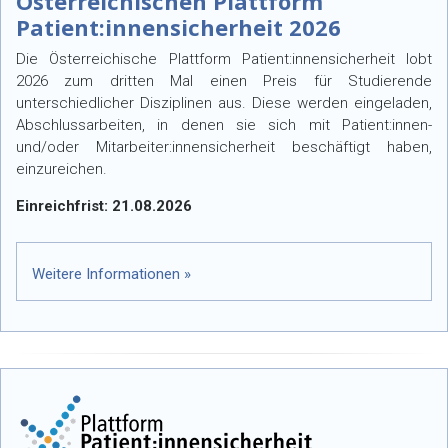
Österreichischen Plattform
Patient:innensicherheit 2026
Die Österreichische Plattform Patient:innensicherheit lobt
2026 zum dritten Mal einen Preis für Studierende
unterschiedlicher Disziplinen aus. Diese werden eingeladen,
Abschlussarbeiten, in denen sie sich mit Patient:innen-
und/oder Mitarbeiter:innensicherheit beschäftigt haben,
einzureichen.
Einreichfrist: 21.08.2026
Weitere Informationen »