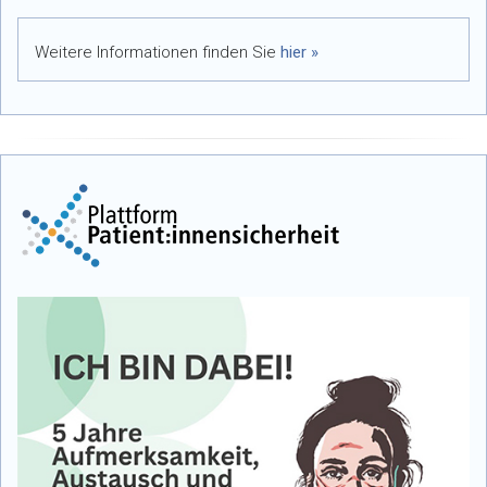
Weitere Informationen finden Sie
hier »