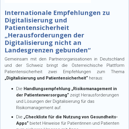
Internationale Empfehlungen zu
Digitalisierung und
Patientensicherheit
„Herausforderungen der
Digitalisierung nicht an
Landesgrenzen gebunden“
Gemeinsam mit den Partnerorganisationen in Deutschland
und der Schweiz bringt die Österreichische Plattform
Patientensicherheit zwei Empfehlungen zum Thema
„Digitalisierung und Patientensicherheit“
heraus:
Die
Handlungsempfehlung „Risikomanagement in
der Patientenversorgung“
zeigt Herausforderungen
und Lösungen der Digitalisierung für das
Risikomanagement auf.
Die
„Checkliste für die Nutzung von Gesundheits-
Apps“
bietet Hinweise für Patientinnen und Patienten