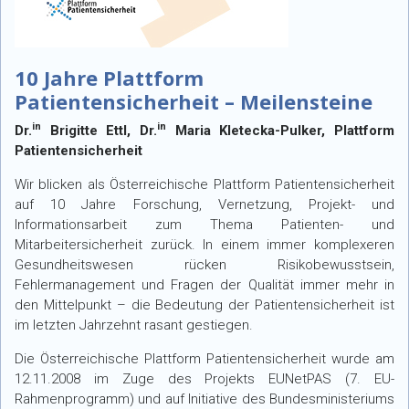
10 Jahre Plattform
Patientensicherheit – Meilensteine
in
in
Dr.
Brigitte Ettl, Dr.
Maria Kletecka-Pulker, Plattform
Patientensicherheit
Wir blicken als Österreichische Plattform Patientensicherheit
auf 10 Jahre Forschung, Vernetzung, Projekt- und
Informationsarbeit zum Thema Patienten- und
Mitarbeitersicherheit zurück. In einem immer komplexeren
Gesundheitswesen rücken Risikobewusstsein,
Fehlermanagement und Fragen der Qualität immer mehr in
den Mittelpunkt – die Bedeutung der Patientensicherheit ist
im letzten Jahrzehnt rasant gestiegen.
Die Österreichische Plattform Patientensicherheit wurde am
12.11.2008 im Zuge des Projekts EUNetPAS (7. EU-
Rahmenprogramm) und auf Initiative des Bundesministeriums