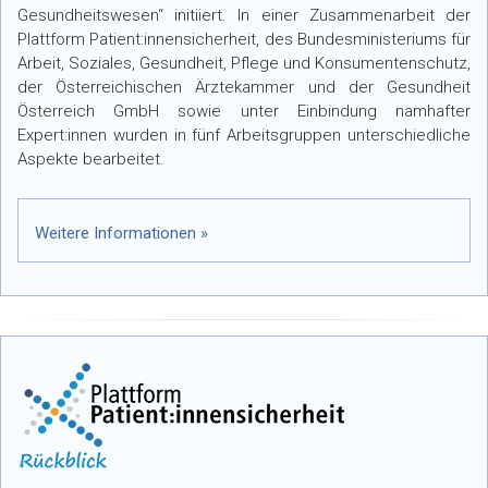
Gesundheitswesen“ initiiert. In einer Zusammenarbeit der
Plattform Patient:innensicherheit, des Bundesministeriums für
Arbeit, Soziales, Gesundheit, Pflege und Konsumentenschutz,
der Österreichischen Ärztekammer und der Gesundheit
Österreich GmbH sowie unter Einbindung namhafter
Expert:innen wurden in fünf Arbeitsgruppen unterschiedliche
Aspekte bearbeitet.
Weitere Informationen »