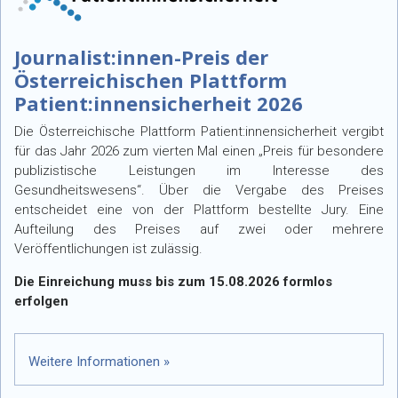
Journalist:innen-Preis der
Österreichischen Plattform
Patient:innensicherheit 2026
Die Österreichische Plattform Patient:innensicherheit vergibt
für das Jahr 2026 zum vierten Mal einen „Preis für besondere
publizistische Leistungen im Interesse des
Gesundheitswesens“. Über die Vergabe des Preises
entscheidet eine von der Plattform bestellte Jury. Eine
Aufteilung des Preises auf zwei oder mehrere
Veröffentlichungen ist zulässig.
Die Einreichung muss bis zum 15.08.2026 formlos
erfolgen
Weitere Informationen »