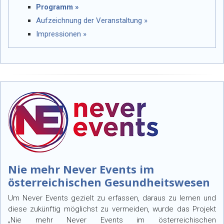
Programm »
Aufzeichnung der Veranstaltung »
Impressionen »
Nie mehr Never Events im
österreichischen Gesundheitswesen
Um Never Events gezielt zu erfassen, daraus zu lernen und
diese zukünftig möglichst zu vermeiden, wurde das Projekt
„Nie mehr Never Events im österreichischen