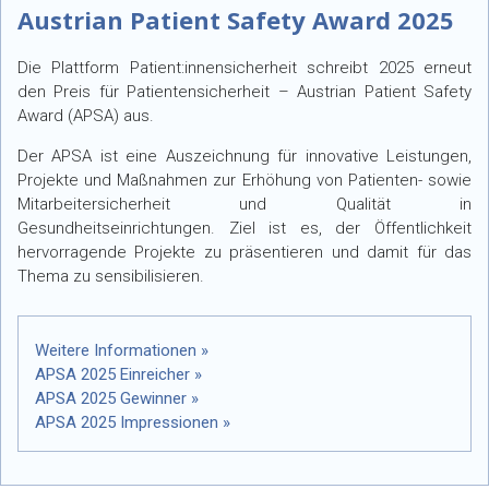
Austrian Patient Safety Award 2025
Die Plattform Patient:innensicherheit schreibt 2025 erneut
den Preis für Patientensicherheit – Austrian Patient Safety
Award (APSA) aus.
Der APSA ist eine Auszeichnung für innovative Leistungen,
Projekte und Maßnahmen zur Erhöhung von Patienten- sowie
Mitarbeitersicherheit und Qualität in
Gesundheitseinrichtungen. Ziel ist es, der Öffentlichkeit
hervorragende Projekte zu präsentieren und damit für das
Thema zu sensibilisieren.
Weitere Informationen »
APSA 2025 Einreicher »
APSA 2025 Gewinner »
APSA 2025 Impressionen »