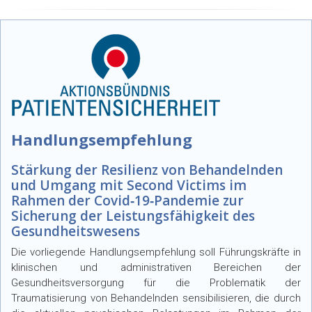
Handlungsempfehlung
Stärkung der Resilienz von Behandelnden
und Umgang mit Second Victims im
Rahmen der Covid‐19‐Pandemie zur
Sicherung der Leistungsfähigkeit des
Gesundheitswesens
Die vorliegende Handlungsempfehlung soll Führungskräfte in
klinischen und administrativen Bereichen der
Gesundheitsversorgung für die Problematik der
Traumatisierung von Behandelnden sensibilisieren, die durch