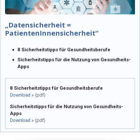
„Datensicherheit =
PatientenInnensicherheit“
8 Sicherheitstipps für Gesundheitsberufe
Sicherheitstipps für die Nutzung von Gesundheits-
Apps
8 Sicherheitstipps für Gesundheitsberufe
Download »
(pdf)
Sicherheitstipps für die Nutzung von Gesundheits-
Apps
Download »
(pdf)