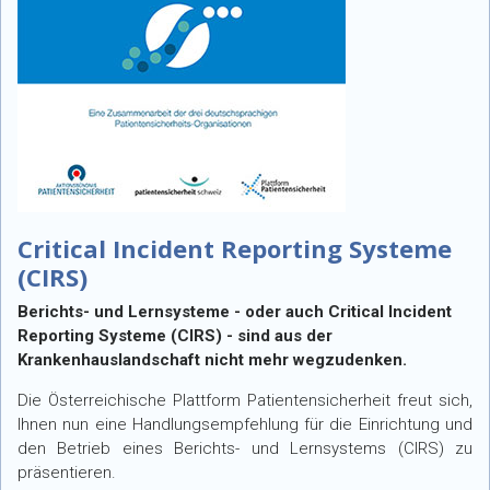
Critical Incident Reporting Systeme
(CIRS)
Berichts- und Lernsysteme - oder auch Critical Incident
Reporting Systeme (CIRS) - sind aus der
Krankenhauslandschaft nicht mehr wegzudenken.
Die Österreichische Plattform Patientensicherheit freut sich,
Ihnen nun eine Handlungsempfehlung für die Einrichtung und
den Betrieb eines Berichts- und Lernsystems (CIRS) zu
präsentieren.