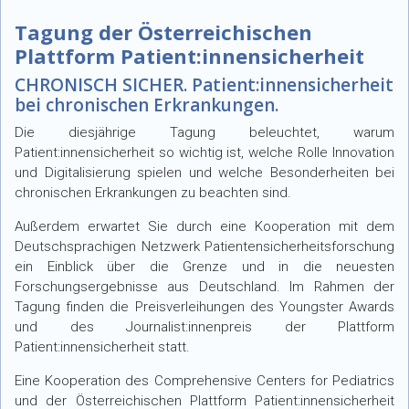
Tagung der Österreichischen
Plattform Patient:innensicherheit
CHRONISCH SICHER. Patient:innensicherheit
bei chronischen Erkrankungen.
Die diesjährige Tagung beleuchtet, warum
Patient:innensicherheit so wichtig ist, welche Rolle Innovation
und Digitalisierung spielen und welche Besonderheiten bei
chronischen Erkrankungen zu beachten sind.
Außerdem erwartet Sie durch eine Kooperation mit dem
Deutschsprachigen Netzwerk Patientensicherheitsforschung
ein Einblick über die Grenze und in die neuesten
Forschungsergebnisse aus Deutschland. Im Rahmen der
Tagung finden die Preisverleihungen des Youngster Awards
und des Journalist:innenpreis der Plattform
Patient:innensicherheit statt.
Eine Kooperation des Comprehensive Centers for Pediatrics
und der Österreichischen Plattform Patient:innensicherheit