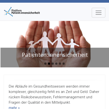
Patienten:innensicherheit
Die Abläufe im Gesundheits­wesen werden immer
komplexer, gleichzeitig fehlt es an Zeit und Geld. Daher
rücken Risikobewusstsein, Fehler­management und
Fragen der Qualität in den Mittelpunkt.
mehr »