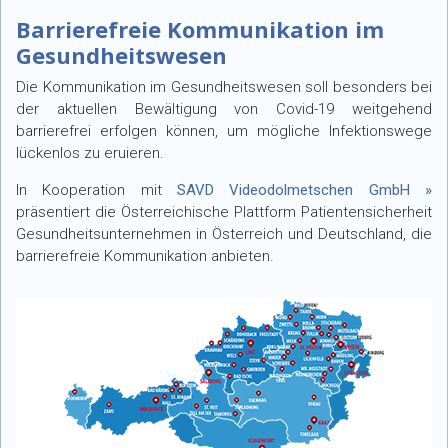
Barrierefreie Kommunikation im
Gesundheitswesen
Die Kommunikation im Gesundheitswesen soll besonders bei
der aktuellen Bewältigung von Covid-19 weitgehend
barrierefrei erfolgen können, um mögliche Infektionswege
lückenlos zu eruieren.
In Kooperation mit
SAVD Videodolmetschen GmbH »
präsentiert die Österreichische Plattform Patienten­sicherheit
Gesundheitsunternehmen in Österreich und Deutschland, die
barrierefreie Kommunikation anbieten.