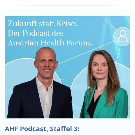
AHF Podcast, Staffel 3: