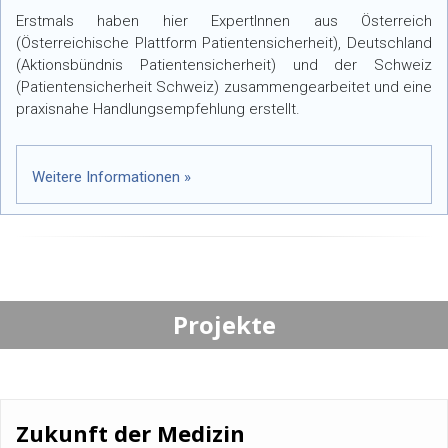
Erstmals haben hier ExpertInnen aus Österreich
(Österreichische Plattform Patientensicherheit), Deutschland
(Aktionsbündnis Patientensicherheit) und der Schweiz
(Patientensicherheit Schweiz) zusammengearbeitet und eine
praxisnahe Handlungsempfehlung erstellt.
Weitere Informationen »
Projekte
Zukunft der Medizin