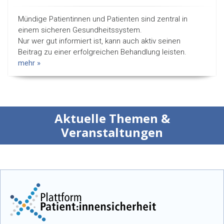
Mündige Patientinnen und Patienten sind zentral in
einem sicheren Gesundheitssystem.
Nur wer gut informiert ist, kann auch aktiv seinen
Beitrag zu einer erfolgreichen Behandlung leisten.
mehr »
Aktuelle Themen &
Veranstaltungen