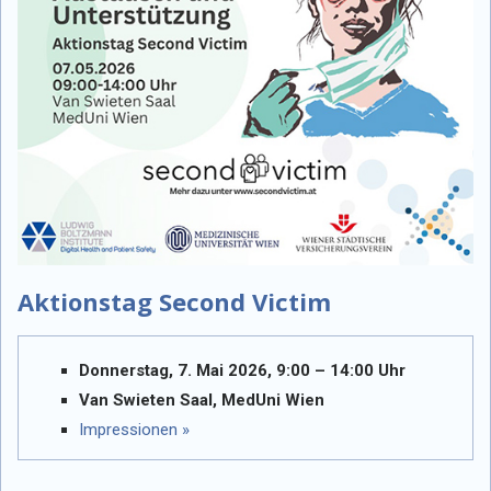
Aktionstag Second Victim
Donnerstag, 7. Mai 2026, 9:00 – 14:00 Uhr
Van Swieten Saal, MedUni Wien
Impressionen »