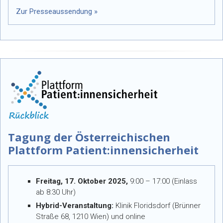
Zur Presseaussendung »
Tagung der Österreichischen
Plattform Patient:innensicherheit
Freitag, 17. Oktober 2025,
9:00 – 17:00 (Einlass
ab 8:30 Uhr)
Hybrid-Veranstaltung:
Klinik Floridsdorf (Brünner
Straße 68, 1210 Wien) und online