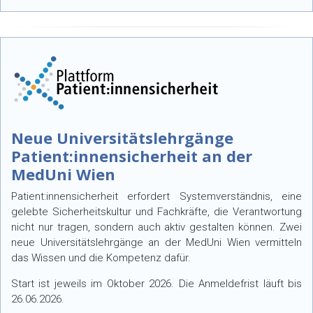
Neue Universitätslehrgänge
Patient:innensicherheit an der
MedUni Wien
Patient:innensicherheit erfordert Systemverständnis, eine
gelebte Sicherheitskultur und Fachkräfte, die Verantwortung
nicht nur tragen, sondern auch aktiv gestalten können. Zwei
neue Universitätslehrgänge an der MedUni Wien vermitteln
das Wissen und die Kompetenz dafür.
Start ist jeweils im Oktober 2026. Die Anmeldefrist läuft bis
26.06.2026.