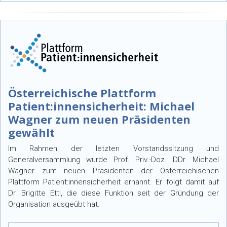
Österreichische Plattform
Patient:innensicherheit: Michael
Wagner zum neuen Präsidenten
gewählt
Im Rahmen der letzten Vorstandssitzung und
Generalversammlung wurde Prof. Priv.-Doz. DDr. Michael
Wagner zum neuen Präsidenten der Österreichischen
Plattform Patient:innensicherheit ernannt. Er folgt damit auf
Dr. Brigitte Ettl, die diese Funktion seit der Gründung der
Organisation ausgeübt hat.