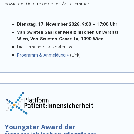
sowie der Österreichischen Ärztekammer.
Dienstag, 17. November 2026, 9:00 – 17:00 Uhr
Van Swieten Saal der Medizinischen Universität
Wien, Van-Swieten-Gasse 1a, 1090 Wien
Die Teilnahme ist kostenlos.
Programm & Anmeldung »
(Link)
Youngster Award der