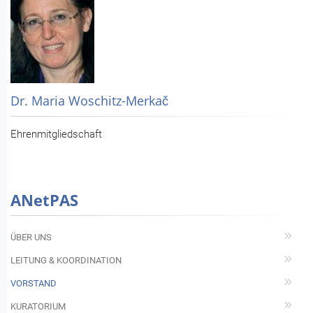
Dr. Maria Woschitz-Merkač
Ehrenmitgliedschaft
ANetPAS
ÜBER UNS
LEITUNG & KOORDINATION
VORSTAND
KURATORIUM