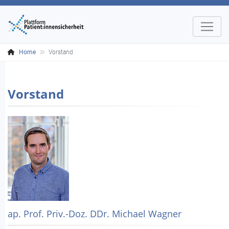
Home
Vorstand
Vorstand
ap. Prof. Priv.-Doz. DDr. Michael Wagner