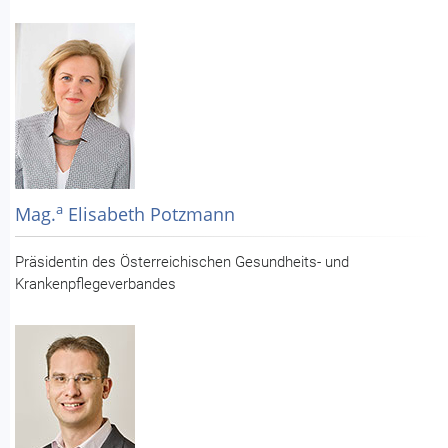
a
Mag.
Elisabeth Potzmann
Präsidentin des Österreichischen Gesundheits- und
Krankenpflegeverbandes