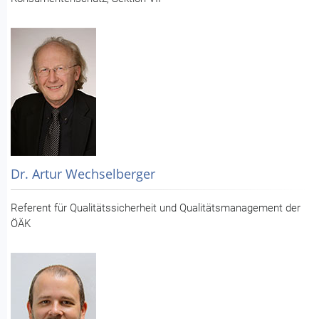
Dr. Artur Wechselberger
Referent für Qualitätssicherheit und Qualitätsmanagement der
ÖÄK