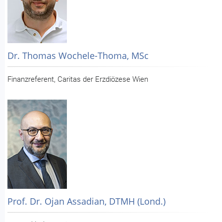
Dr. Thomas Wochele-Thoma, MSc
Finanzreferent, Caritas der Erzdiözese Wien
Prof. Dr. Ojan Assadian, DTMH (Lond.)