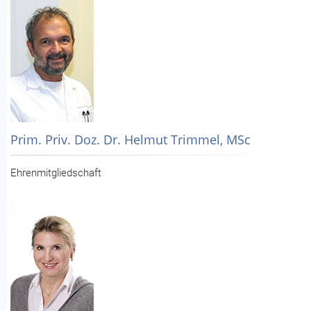
Prim. Priv. Doz. Dr. Helmut Trimmel, MSc
Ehrenmitgliedschaft