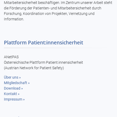
Mitarbeitersicherheit beschäftigen. Im Zentrum unserer Arbeit steht
die Förderung der Patienten- und Mitarbeitersicherheit durch
Forschung, Koordination von Projekten, Vernetzung und
Information.
Plattform Patient:innensicherheit
ANetPAS
Österreichische Plattform Patient:innensicherheit
(Austrian Network for Patient Safety)
Über uns »
Mitgliedschaft »
Download »
Kontakt »
Impressum »