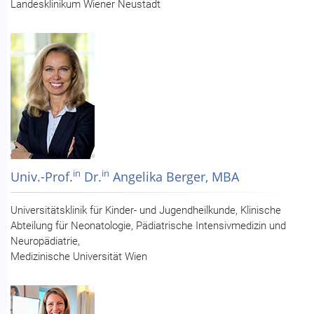
Landesklinikum Wiener Neustadt
in
in
Univ.-Prof.
Dr.
Angelika Berger, MBA
Universitätsklinik für Kinder- und Jugendheilkunde, Klinische
Abteilung für Neonatologie, Pädiatrische Intensivmedizin und
Neuropädiatrie,
Medizinische Universität Wien