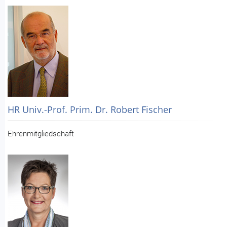
HR Univ.-Prof. Prim. Dr. Robert Fischer
Ehrenmitgliedschaft