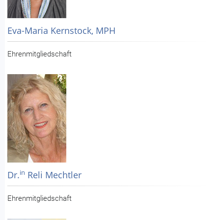
Eva-Maria Kernstock, MPH
Ehrenmitgliedschaft
in
Dr.
Reli Mechtler
Ehrenmitgliedschaft