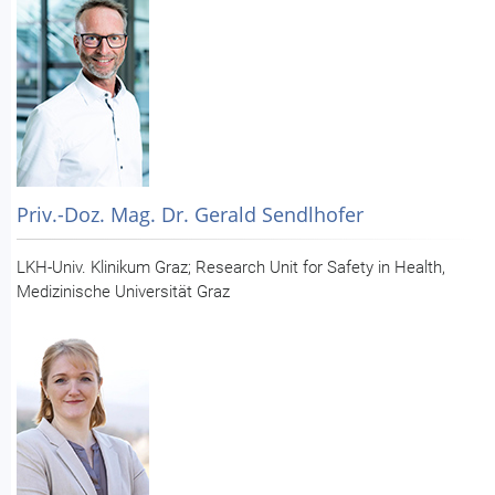
Priv.-Doz. Mag. Dr. Gerald Sendlhofer
LKH-Univ. Klinikum Graz; Research Unit for Safety in Health,
Medizinische Universität Graz