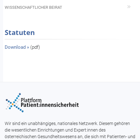
WISSENSCHAFTLICHER BEIRAT
Statuten
Download »
(pdf)
Wir sind ein unabhängiges, nationales Netzwerk. Diesem gehören
die wesentlichen Einrichtungen und Expert:innen des
österreichischen Gesundheitswesens an, die sich mit Patienten- und