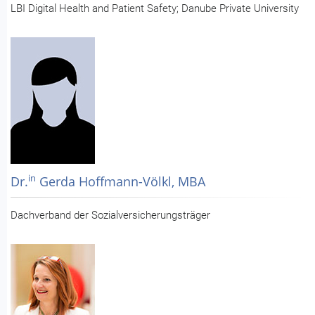
LBI Digital Health and Patient Safety; Danube Private University
in
Dr.
Gerda Hoffmann-Völkl, MBA
Dachverband der Sozialversicherungsträger