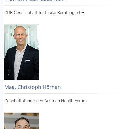
GRB Gesellschaft für Risiko-Beratung mbH
Mag. Christoph Hörhan
Geschäftsführer des Austrian Health Forum