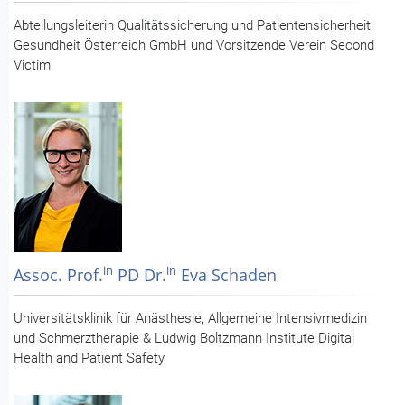
Abteilungsleiterin Qualitätssicherung und Patientensicherheit
Gesundheit Österreich GmbH und Vorsitzende Verein Second
Victim
in
in
Assoc. Prof.
PD Dr.
Eva Schaden
Universitätsklinik für Anästhesie, Allgemeine Intensivmedizin
und Schmerztherapie & Ludwig Boltzmann Institute Digital
Health and Patient Safety