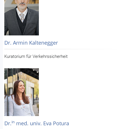
Dr. Armin Kaltenegger
Kuratorium für Verkehrssicherheit
in
Dr.
med. univ. Eva Potura