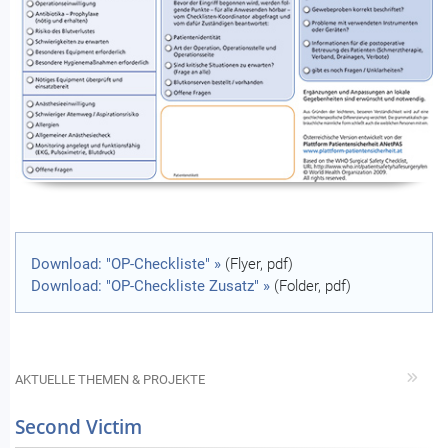
Download: "OP-Checkliste" »
(Flyer, pdf)
Download: "OP-Checkliste Zusatz" »
(Folder, pdf)
AKTUELLE THEMEN & PROJEKTE
Second Victim