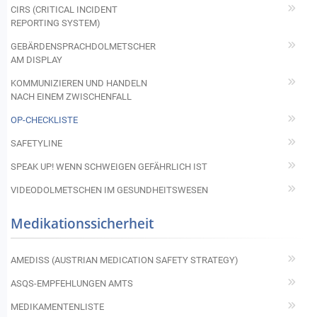
CIRS (CRITICAL INCIDENT
REPORTING SYSTEM)
GEBÄRDENSPRACHDOLMETSCHER
AM DISPLAY
KOMMUNIZIEREN UND HANDELN
NACH EINEM ZWISCHENFALL
OP-CHECKLISTE
SAFETYLINE
SPEAK UP! WENN SCHWEIGEN GEFÄHRLICH IST
VIDEODOLMETSCHEN IM GESUNDHEITSWESEN
Medikationssicherheit
AMEDISS (AUSTRIAN MEDICATION SAFETY STRATEGY)
ASQS-EMPFEHLUNGEN AMTS
MEDIKAMENTENLISTE