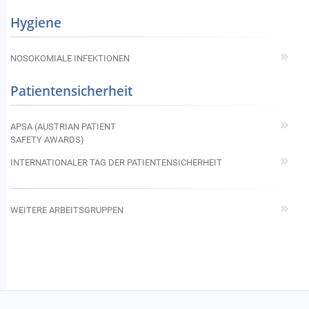
Hygiene
NOSOKOMIALE INFEKTIONEN
Patientensicherheit
APSA (AUSTRIAN PATIENT
SAFETY AWARDS)
INTERNATIONALER TAG DER PATIENTENSICHERHEIT
WEITERE ARBEITSGRUPPEN