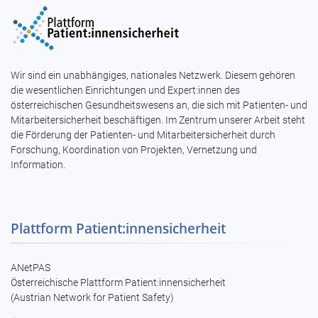
Wir sind ein unabhängiges, nationales Netzwerk. Diesem gehören
die wesentlichen Einrichtungen und Expert:innen des
österreichischen Gesundheitswesens an, die sich mit Patienten- und
Mitarbeitersicherheit beschäftigen. Im Zentrum unserer Arbeit steht
die Förderung der Patienten- und Mitarbeitersicherheit durch
Forschung, Koordination von Projekten, Vernetzung und
Information.
Plattform Patient:innensicherheit
ANetPAS
Österreichische Plattform Patient:innensicherheit
(Austrian Network for Patient Safety)