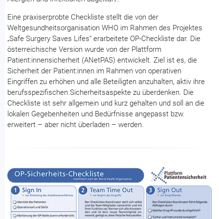
Eine praxiserprobte Checkliste stellt die von der
Weltgesundheitsorganisation WHO im Rahmen des Projektes
„Safe Surgery Saves Lifes“ erarbeitete OP-Checkliste dar. Die
österreichische Version wurde von der Plattform
Patient:innensicherheit (ANetPAS) entwickelt. Ziel ist es, die
Sicherheit der Patient:innen im Rahmen von operativen
Eingriffen zu erhöhen und alle Beteiligten anzuhalten, aktiv ihre
berufsspezifischen Sicherheitsaspekte zu überdenken. Die
Checkliste ist sehr allgemein und kurz gehalten und soll an die
lokalen Gegebenheiten und Bedürfnisse angepasst bzw.
erweitert – aber nicht überladen – werden.