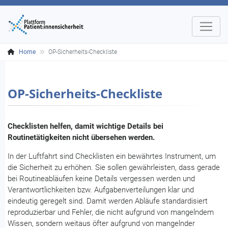
Home
OP-Sicherheits-Checkliste
OP-Sicherheits-Checkliste
Checklisten helfen, damit wichtige Details bei
Routinetätigkeiten nicht übersehen werden.
In der Luftfahrt sind Checklisten ein bewährtes Instrument, um
die Sicherheit zu erhöhen. Sie sollen gewährleisten, dass gerade
bei Routineabläufen keine Details vergessen werden und
Verantwortlichkeiten bzw. Aufgabenverteilungen klar und
eindeutig geregelt sind. Damit werden Abläufe standardisiert
reproduzierbar und Fehler, die nicht aufgrund von mangelndem
Wissen, sondern weitaus öfter aufgrund von mangelnder