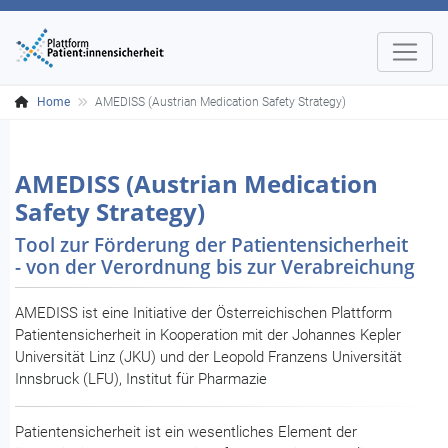
Home
AMEDISS (Austrian Medication Safety Strategy)
AMEDISS (Austrian Medication
Safety Strategy)
Tool zur Förderung der Patientensicherheit
- von der Verordnung bis zur Verabreichung
AMEDISS ist eine Initiative der Österreichischen Plattform
Patientensicherheit in Kooperation mit der Johannes Kepler
Universität Linz (JKU) und der Leopold Franzens Universität
Innsbruck (LFU), Institut für Pharmazie
Patientensicherheit ist ein wesentliches Element der