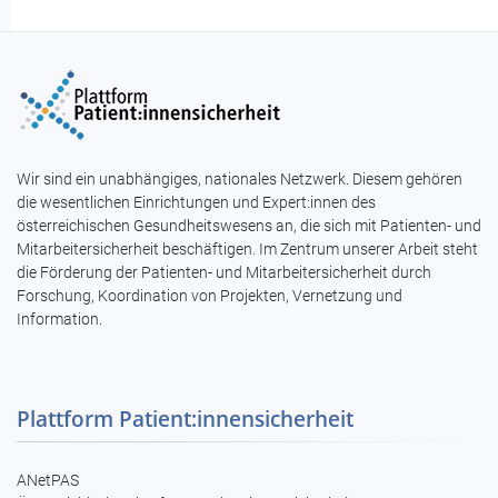
Wir sind ein unabhängiges, nationales Netzwerk. Diesem gehören
die wesentlichen Einrichtungen und Expert:innen des
österreichischen Gesundheitswesens an, die sich mit Patienten- und
Mitarbeitersicherheit beschäftigen. Im Zentrum unserer Arbeit steht
die Förderung der Patienten- und Mitarbeitersicherheit durch
Forschung, Koordination von Projekten, Vernetzung und
Information.
Plattform Patient:innensicherheit
ANetPAS