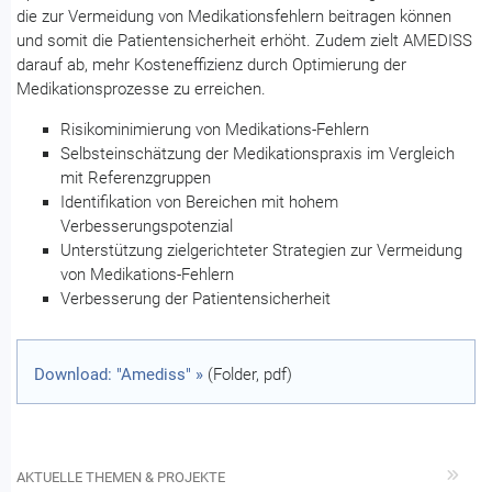
die zur Vermeidung von Medikationsfehlern beitragen können
und somit die Patientensicherheit erhöht. Zudem zielt AMEDISS
darauf ab, mehr Kosteneffizienz durch Optimierung der
Medikationsprozesse zu erreichen.
Risikominimierung von Medikations-Fehlern
Selbsteinschätzung der Medikationspraxis im Vergleich
mit Referenzgruppen
Identifikation von Bereichen mit hohem
Verbesserungspotenzial
Unterstützung zielgerichteter Strategien zur Vermeidung
von Medikations-Fehlern
Verbesserung der Patientensicherheit
Download: "Amediss" »
(Folder, pdf)
AKTUELLE THEMEN & PROJEKTE