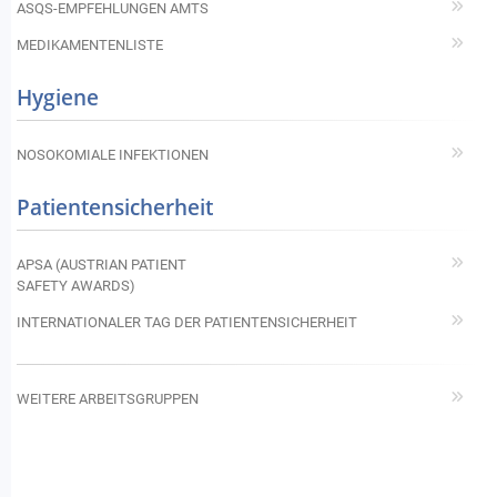
ASQS-EMPFEHLUNGEN AMTS
MEDIKAMENTENLISTE
Hygiene
NOSOKOMIALE INFEKTIONEN
Patientensicherheit
APSA (AUSTRIAN PATIENT
SAFETY AWARDS)
INTERNATIONALER TAG DER PATIENTENSICHERHEIT
WEITERE ARBEITSGRUPPEN