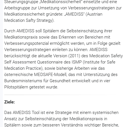
Steuerungsgruppe „Medikationssicherheit“ einsetzte und eine
Arbeitsgruppe zur Umsetzung von Verbesserungsstrategien zur
Medikationssicherheit gründete: „AMEDISS“ (Austrian
Medication Safty Strategy).
Durch AMEDISS soll Spitälern die Selbsteinschätzung ihrer
Medikationspraxis sowie das Erkennen von Bereichen mit
Verbesserungspotenzial ermöglicht werden, um in Folge gezielt
Verbesserungsstrategien einleiten zu können. AMEDISS
berücksichtigt die aktuelle Version (2011) des Medication Safety
Self Assessment Questionnaire des ISMP (Institute for Safe
Medication Practice), sowie bisherige Arbeiten wie das
österreichische MEDSAFE-Modell, das mit Unterstützung des
Bundesministeriums für Gesundheit entwickelt und in vier
Pilotspitälern getestet wurde.
Ziele:
Das AMEDISS Tool ist eine Strategie mit einem systemischen
Ansatz zur Selbsteinschätzung der Medikationspraxis in
Spitälern sowie zum besseren Verständnis wichtiger Bereiche,