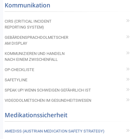
Kommunikation
CIRS (CRITICAL INCIDENT
REPORTING SYSTEM)
GEBÄRDENSPRACHDOLMETSCHER
AM DISPLAY
KOMMUNIZIEREN UND HANDELN
NACH EINEM ZWISCHENFALL
OP-CHECKLISTE
SAFETYLINE
SPEAK UP! WENN SCHWEIGEN GEFÄHRLICH IST
VIDEODOLMETSCHEN IM GESUNDHEITSWESEN
Medikationssicherheit
AMEDISS (AUSTRIAN MEDICATION SAFETY STRATEGY)