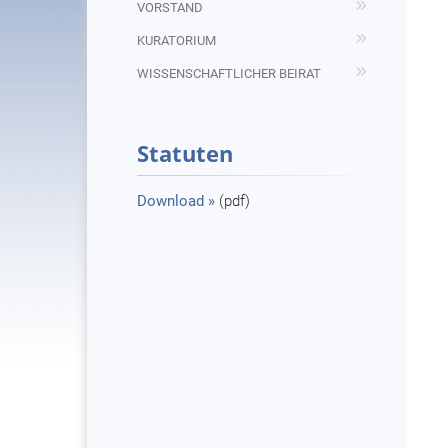
VORSTAND
KURATORIUM
WISSENSCHAFTLICHER BEIRAT
Statuten
Download »
(pdf)