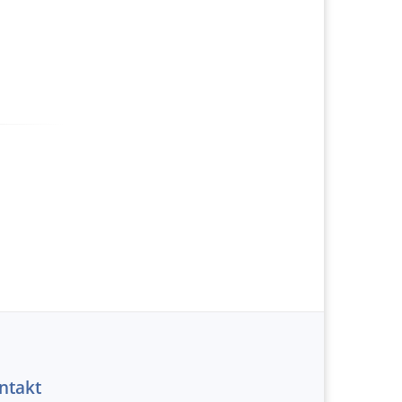
ntakt