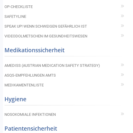
OP-CHECKLISTE
SAFETYLINE
SPEAK UP! WENN SCHWEIGEN GEFÄHRLICH IST
VIDEODOLMETSCHEN IM GESUNDHEITSWESEN
Medikationssicherheit
AMEDISS (AUSTRIAN MEDICATION SAFETY STRATEGY)
ASQS-EMPFEHLUNGEN AMTS
MEDIKAMENTENLISTE
Hygiene
NOSOKOMIALE INFEKTIONEN
Patientensicherheit