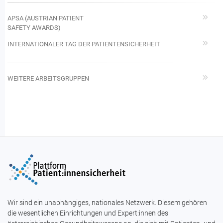
APSA (AUSTRIAN PATIENT
SAFETY AWARDS)
INTERNATIONALER TAG DER PATIENTENSICHERHEIT
WEITERE ARBEITSGRUPPEN
Wir sind ein unabhängiges, nationales Netzwerk. Diesem gehören
die wesentlichen Einrichtungen und Expert:innen des