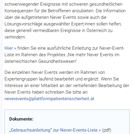
schwerwiegender Ereignisse mit schweren gesundheitlichen
Konsequenzen für die Betroffenen anzubieten. Die Information
über die aufgetretenen Never Events sowie auch die
Lösungsvorschläge ausgewählter Expert:innen sollen helfen,
diese generell vermeidbaren Ereignisse in Österreich zu
verhindern.
Hier »
finden Sie eine ausführliche Einleitung zur Never-Event-
Liste im Rahmen des Projektes „Nie mehr Never Events im
österreichischen Gesundheitswesen“
Die einzelnen Never Events werden im Rahmen von
Expertengruppen laufend bearbeitet und ergänzt. Wenn Sie
Interesse an einer Mitarbeit an der vertiefenden Bearbeitung der
Never Events haben schreiben Sie bitte an:
neverevents@plattformpatientensicherheit.at
Dokumente:
„Gebrauchsanleitung“ zur Never-Events-Liste »
(pdf)