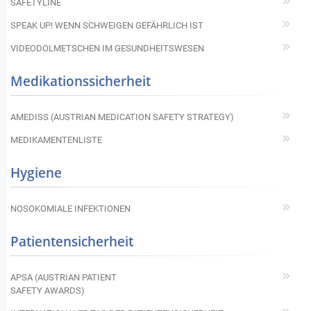
SAFETYLINE
SPEAK UP! WENN SCHWEIGEN GEFÄHRLICH IST
VIDEODOLMETSCHEN IM GESUNDHEITSWESEN
Medikationssicherheit
AMEDISS (AUSTRIAN MEDICATION SAFETY STRATEGY)
MEDIKAMENTENLISTE
Hygiene
NOSOKOMIALE INFEKTIONEN
Patientensicherheit
APSA (AUSTRIAN PATIENT
SAFETY AWARDS)