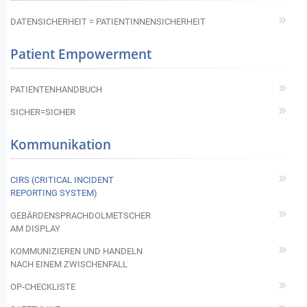
DATENSICHERHEIT = PATIENTINNENSICHERHEIT
Patient Empowerment
PATIENTENHANDBUCH
SICHER=SICHER
Kommunikation
CIRS (CRITICAL INCIDENT
REPORTING SYSTEM)
GEBÄRDENSPRACHDOLMETSCHER
AM DISPLAY
KOMMUNIZIEREN UND HANDELN
NACH EINEM ZWISCHENFALL
OP-CHECKLISTE