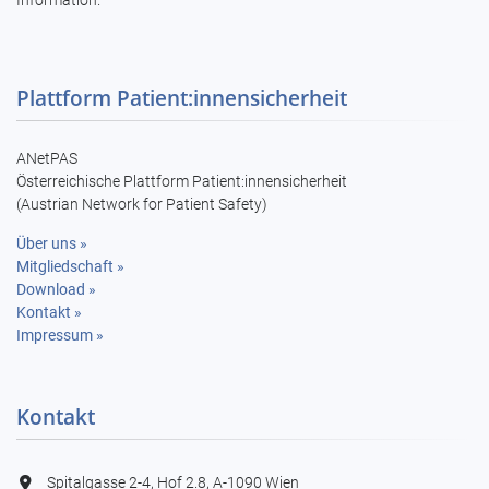
Information.
Plattform Patient:innensicherheit
ANetPAS
Österreichische Plattform Patient:innensicherheit
(Austrian Network for Patient Safety)
Über uns »
Mitgliedschaft »
Download »
Kontakt »
Impressum »
Kontakt
Spitalgasse 2-4, Hof 2.8, A-1090 Wien