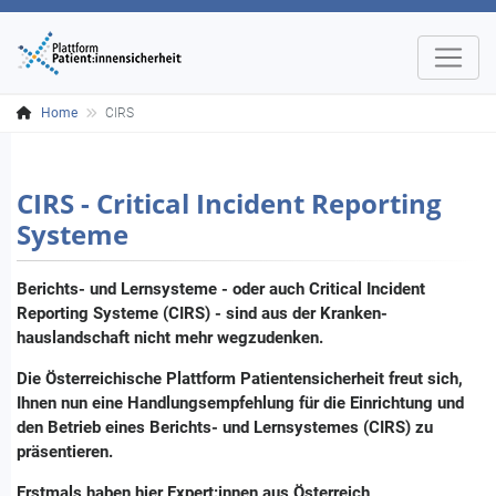
Home
CIRS
CIRS - Critical Incident Reporting
Systeme
Berichts- und Lernsysteme - oder auch Critical Incident
Reporting Systeme (CIRS) - sind aus der Kranken­
hauslandschaft nicht mehr wegzudenken.
Die Österreichische Plattform Patientensicherheit freut sich,
Ihnen nun eine Handlungs­empfehlung für die Einrichtung und
den Betrieb eines Berichts- und Lernsystemes (CIRS) zu
präsentieren.
Erstmals haben hier Expert:innen aus Österreich