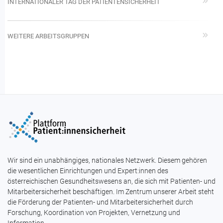
INTERNATIONALER TAG DER PATIENTENSICHERHEIT
WEITERE ARBEITSGRUPPEN
Wir sind ein unabhängiges, nationales Netzwerk. Diesem gehören
die wesentlichen Einrichtungen und Expert:innen des
österreichischen Gesundheitswesens an, die sich mit Patienten- und
Mitarbeitersicherheit beschäftigen. Im Zentrum unserer Arbeit steht
die Förderung der Patienten- und Mitarbeitersicherheit durch
Forschung, Koordination von Projekten, Vernetzung und