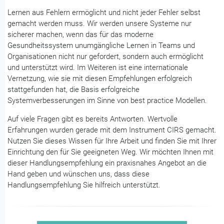
Lernen aus Fehlern ermöglicht und nicht jeder Fehler selbst
gemacht werden muss. Wir werden unsere Systeme nur
sicherer machen, wenn das für das moderne
Gesundheitssystem unumgängliche Lernen in Teams und
Organisationen nicht nur gefordert, sondern auch ermöglicht
und unterstützt wird. Im Weiteren ist eine internationale
Vernetzung, wie sie mit diesen Empfehlungen erfolgreich
stattgefunden hat, die Basis erfolgreiche
Systemverbesserungen im Sinne von best practice Modellen.
Auf viele Fragen gibt es bereits Antworten. Wertvolle
Erfahrungen wurden gerade mit dem Instrument CIRS gemacht.
Nutzen Sie dieses Wissen für Ihre Arbeit und finden Sie mit Ihrer
Einrichtung den für Sie geeigneten Weg. Wir möchten Ihnen mit
dieser Handlungsempfehlung ein praxisnahes Angebot an die
Hand geben und wünschen uns, dass diese
Handlungsempfehlung Sie hilfreich unterstützt.