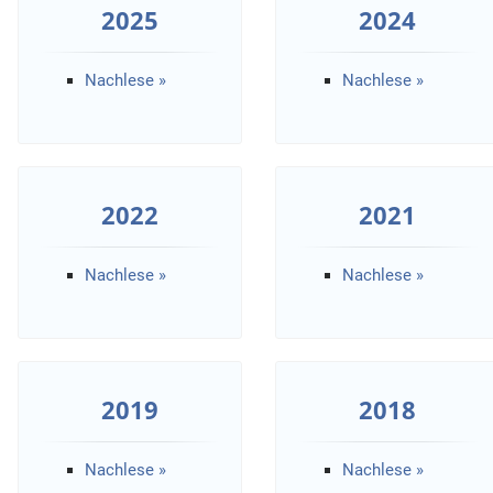
2025
2024
Nachlese »
Nachlese »
2022
2021
Nachlese »
Nachlese »
2019
2018
Nachlese »
Nachlese »