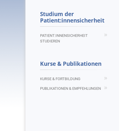
Studium der
Patient:innensicherheit
PATIENT:INNENSICHERHEIT
STUDIEREN
Kurse & Publikationen
KURSE & FORTBILDUNG
PUBLIKATIONEN & EMPFEHLUNGEN