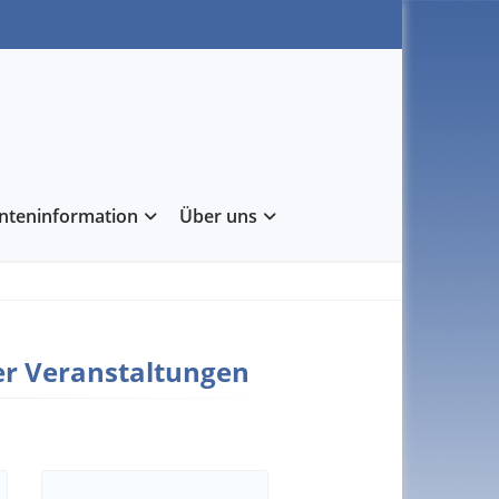
enteninformation
Über uns
r Veranstaltungen