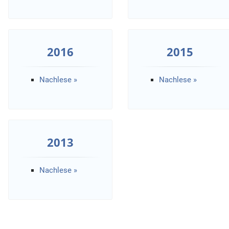
2016
2015
Nachlese »
Nachlese »
2013
Nachlese »