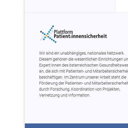
Wir sind ein unabhängiges, nationales Netzwerk.
Diesem gehören die wesentlichen Einrichtungen u
Expert:innen des österreichischen Gesundheitswe
an, die sich mit Patienten- und Mitarbeitersicherhei
beschäftigen. Im Zentrum unserer Arbeit steht die
Förderung der Patienten- und Mitarbeitersicherhei
durch Forschung, Koordination von Projekten,
Vernetzung und Information.