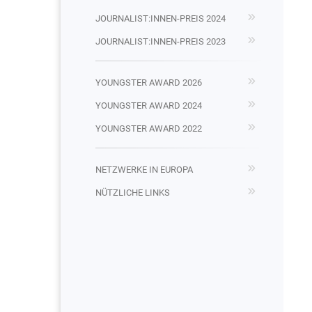
JOURNALIST:INNEN-PREIS 2024
JOURNALIST:INNEN-PREIS 2023
YOUNGSTER AWARD 2026
YOUNGSTER AWARD 2024
YOUNGSTER AWARD 2022
NETZWERKE IN EUROPA
NÜTZLICHE LINKS