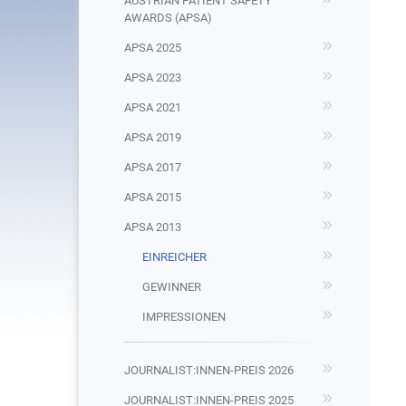
AUSTRIAN PATIENT SAFETY
AWARDS (APSA)
APSA 2025
APSA 2023
APSA 2021
APSA 2019
APSA 2017
APSA 2015
APSA 2013
EINREICHER
GEWINNER
IMPRESSIONEN
JOURNALIST:INNEN-PREIS 2026
JOURNALIST:INNEN-PREIS 2025