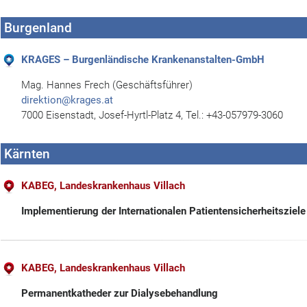
Burgenland
KRAGES – Burgenländische Krankenanstalten-GmbH
Mag. Hannes Frech (Geschäftsführer)
direktion@krages.at
7000 Eisenstadt, Josef-Hyrtl-Platz 4, Tel.: +43-057979-3060
Kärnten
KABEG, Landeskrankenhaus Villach
Implementierung der Internationalen Patientensicherheitsziele
KABEG, Landeskrankenhaus Villach
Permanentkatheder zur Dialysebehandlung