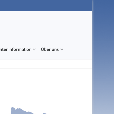
enteninformation
Über uns