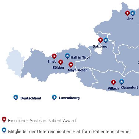
Einreicher Austrian Patient Award
Mitglieder der Österreichischen Plattform Patientensicherheit