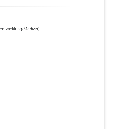
entwicklung/Medizin)