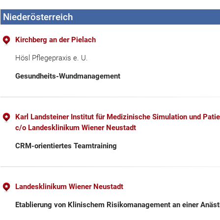
Niederösterreich
Kirchberg an der Pielach
Hösl Pflegepraxis e. U.
Gesundheits-Wundmanagement
Karl Landsteiner Institut für Medizinische Simulation und Pati
c/o Landesklinikum Wiener Neustadt
CRM-orientiertes Teamtraining
Landesklinikum Wiener Neustadt
Etablierung von Klinischem Risikomanagement an einer Anäst