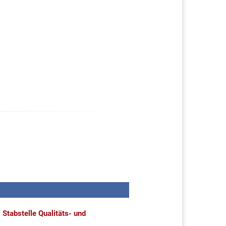
Stabstelle Qualitäts- und