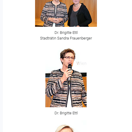
Dr. Brigitte Ettl
Stadträtin Sandra Frauenberger
Dr. Brigitte Ettl