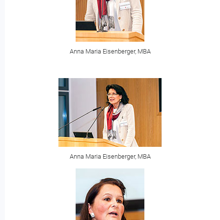
Anna Maria Eisenberger, MBA
Anna Maria Eisenberger, MBA