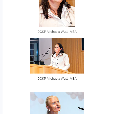
DGKP Michaela Wutti, MBA
DGKP Michaela Wutti, MBA