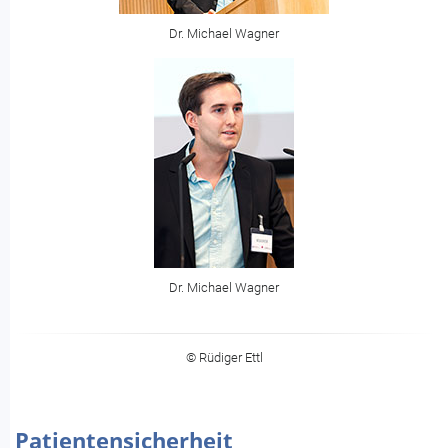
Dr. Michael Wagner
Dr. Michael Wagner
© Rüdiger Ettl
Patientensicherheit