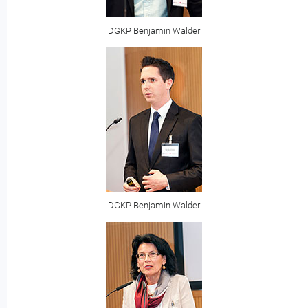
DGKP Benjamin Walder
DGKP Benjamin Walder