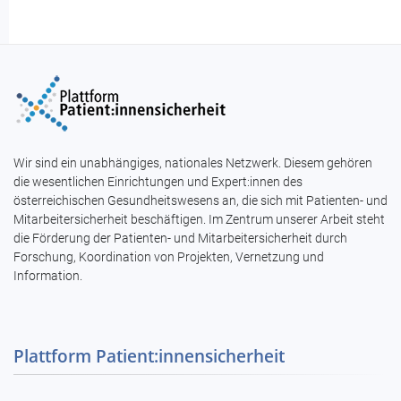
Wir sind ein unabhängiges, nationales Netzwerk. Diesem gehören
die wesentlichen Einrichtungen und Expert:innen des
österreichischen Gesundheitswesens an, die sich mit Patienten- und
Mitarbeitersicherheit beschäftigen. Im Zentrum unserer Arbeit steht
die Förderung der Patienten- und Mitarbeitersicherheit durch
Forschung, Koordination von Projekten, Vernetzung und
Information.
Plattform Patient:innensicherheit