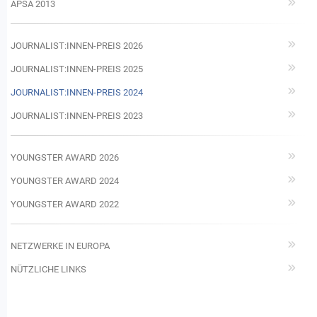
APSA 2013
JOURNALIST:INNEN-PREIS 2026
JOURNALIST:INNEN-PREIS 2025
JOURNALIST:INNEN-PREIS 2024
JOURNALIST:INNEN-PREIS 2023
YOUNGSTER AWARD 2026
YOUNGSTER AWARD 2024
YOUNGSTER AWARD 2022
NETZWERKE IN EUROPA
NÜTZLICHE LINKS