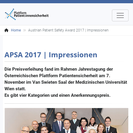
Home
Austrian Patient Safety Award 2017 | Impressionen
APSA 2017 | Impressionen
Die Preisverleihung fand im Rahmen Jahrestagung der
Österreichischen Plattform Patientensicherheit am 7.
November im Van Swieten Saal der Medizinischen Universität
Wien statt.
Es gibt vier Kategorien und einen Anerkennungspreis.