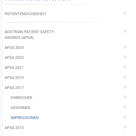
PATIENTENSICHERHEIT
AUSTRIAN PATIENT SAFETY
AWARDS (APSA)
APSA 2025
APSA 2023
APSA 2021
APSA 2019
APSA 2017
EINREICHER
GEWINNER
IMPRESSIONEN
APSA 2015