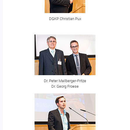
DGKP Christian Pux
Dr. Peter Mailberger-Fritze
Dr. Georg Froese