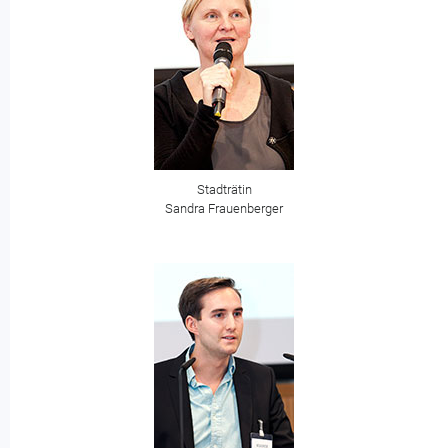
Stadträtin
Sandra Frauenberger