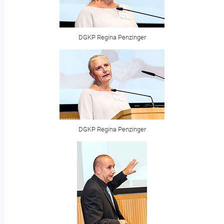
DGKP Regina Penzinger
DGKP Regina Penzinger