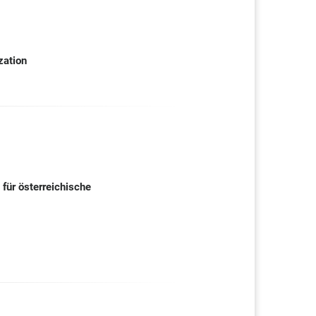
zation
für österreichische