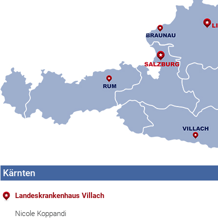
Kärnten
Landeskrankenhaus Villach
Nicole Koppandi