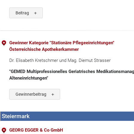
Beitrag
Gewinner Kategorie "Stationäre Pflegeeinrichtungen"
Österreichische Apothekerkammer
Dr. Elisabeth Kretschmer und Mag. Diemut Strasser
"GEMED Multiprofessionelles Geriatrisches Medikationsmanag
Alteneinrichtungen"
Gewinnerbeitrag
Steiermark
GEORG EGGER & Co GmbH