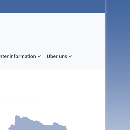
enteninformation
Über uns