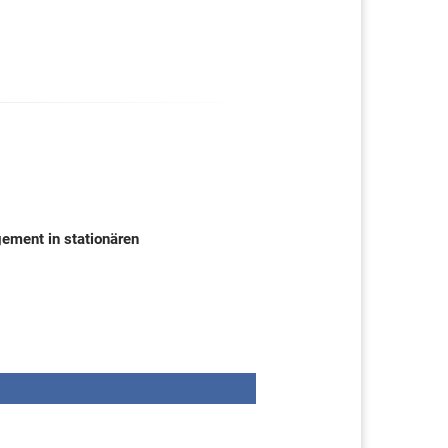
ement in stationären