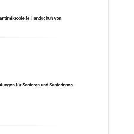
e antimikrobielle Handschuh von
tungen für Senioren und Seniorinnen –