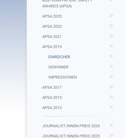
AUSTRIAN PATIENT SAFETY
AWARDS (APSA)
APSA 2025
APSA 2023
APSA 2021
APSA 2019
EINREICHER
GEWINNER
IMPRESSIONEN
APSA 2017
APSA 2015
APSA 2013
JOURNALIST:INNEN-PREIS 2026
JOURNALIST:INNEN-PREIS 2025