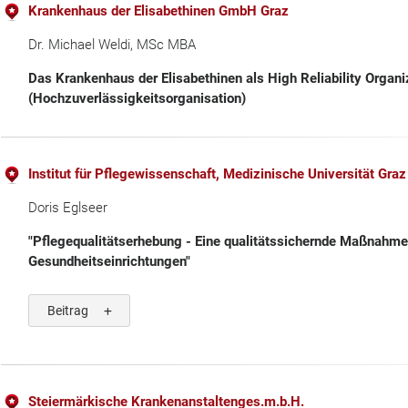
Krankenhaus der Elisabethinen GmbH Graz
Dr. Michael Weldi, MSc MBA
Das Krankenhaus der Elisabethinen als High Reliability Organi
(Hochzuverlässigkeitsorganisation)
Institut für Pflegewissenschaft, Medizinische Universität Graz
Doris Eglseer
"Pflegequalitätserhebung - Eine qualitätssichernde Maßnahme 
Gesundheitseinrichtungen"
Beitrag
Steiermärkische Krankenanstaltenges.m.b.H.