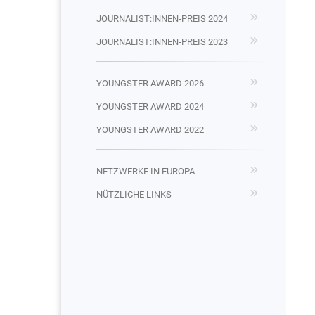
JOURNALIST:INNEN-PREIS 2024
JOURNALIST:INNEN-PREIS 2023
YOUNGSTER AWARD 2026
YOUNGSTER AWARD 2024
YOUNGSTER AWARD 2022
NETZWERKE IN EUROPA
NÜTZLICHE LINKS