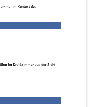
merkmal im Kontext des
fällen im Kreißzimmer aus der Sicht