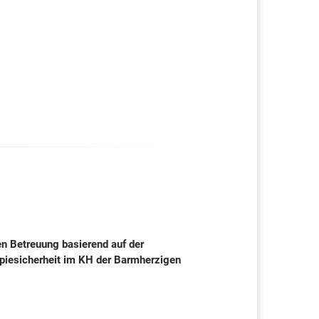
n Betreuung basierend auf der
apiesicherheit im KH der Barmherzigen