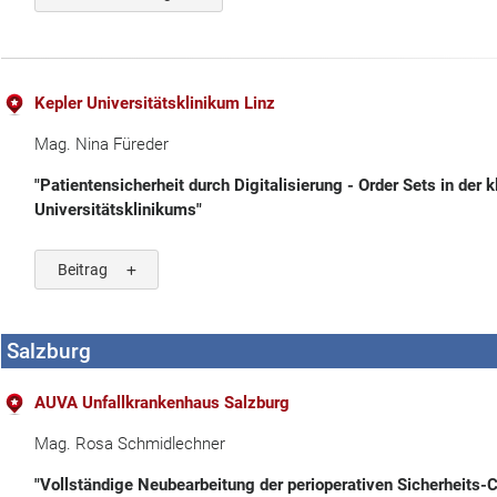
Kepler Universitätsklinikum Linz
Mag. Nina Füreder
"Patientensicherheit durch Digitalisierung - Order Sets in der 
Universitätsklinikums"
Beitrag
Salzburg
AUVA Unfallkrankenhaus Salzburg
Mag. Rosa Schmidlechner
"Vollständige Neubearbeitung der perioperativen Sicherheits-