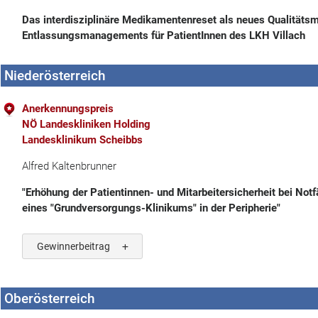
Das interdisziplinäre Medikamentenreset als neues Qualitäts
Entlassungsmanagements für PatientInnen des LKH Villach
Niederösterreich
Anerkennungspreis
NÖ Landeskliniken Holding
Landesklinikum Scheibbs
Alfred Kaltenbrunner
"Erhöhung der Patientinnen- und Mitarbeitersicherheit bei Not
eines "Grundversorgungs-Klinikums" in der Peripherie"
Gewinnerbeitrag
Oberösterreich