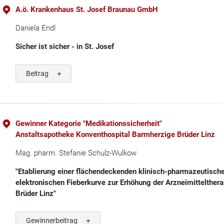
A.ö. Krankenhaus St. Josef Braunau GmbH
Daniela Endl
Sicher ist sicher - in St. Josef
Beitrag
Gewinner Kategorie "Medikationssicherheit"
Anstaltsapotheke Konventhospital Barmherzige Brüder Linz
Mag. pharm. Stefanie Schulz-Wulkow
"Etablierung einer flächendeckenden klinisch-pharmazeutische
elektronischen Fieberkurve zur Erhöhung der Arzneimittelther
Brüder Linz"
Gewinnerbeitrag